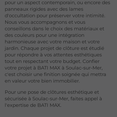
pour un aspect contemporain, ou encore des
panneaux rigides avec des lames
d'occultation pour préserver votre intimité.
Nous vous accompagnons et vous
conseillons dans le choix des matériaux et
des couleurs pour une intégration
harmonieuse avec votre maison et votre
jardin. Chaque projet de clôture est étudié
pour répondre à vos attentes esthétiques
tout en respectant votre budget. Confier
votre projet à BATI MAX à Soulac-sur-Mer,
c'est choisir une finition soignée qui mettra
en valeur votre bien immobilier.
Pour une pose de clôtures esthétique et
sécurisée à Soulac-sur-Mer, faites appel à
l'expertise de BATI MAX.