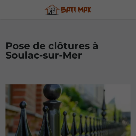
Pose de clôtures à
Soulac-sur-Mer