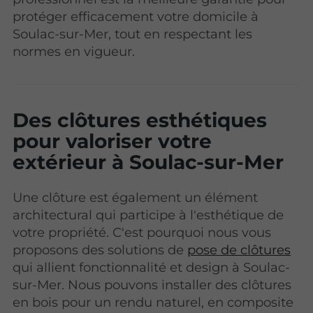
protéger efficacement votre domicile à
Soulac-sur-Mer, tout en respectant les
normes en vigueur.
Des clôtures esthétiques
pour valoriser votre
extérieur à Soulac-sur-Mer
Une clôture est également un élément
architectural qui participe à l'esthétique de
votre propriété. C'est pourquoi nous vous
proposons des solutions de
pose de clôtures
qui allient fonctionnalité et design à Soulac-
sur-Mer. Nous pouvons installer des clôtures
en bois pour un rendu naturel, en composite