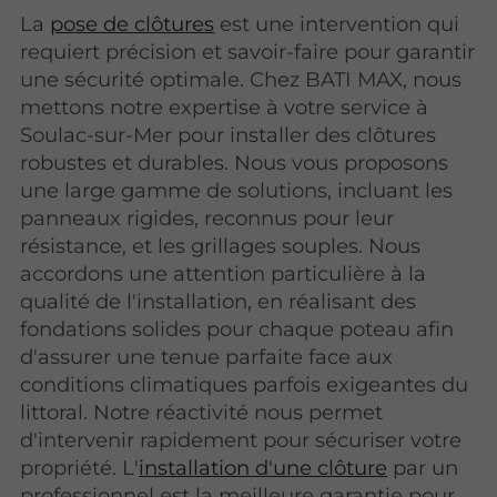
La
pose de clôtures
est une intervention qui
requiert précision et savoir-faire pour garantir
une sécurité optimale. Chez BATI MAX, nous
mettons notre expertise à votre service à
Soulac-sur-Mer pour installer des clôtures
robustes et durables. Nous vous proposons
une large gamme de solutions, incluant les
panneaux rigides, reconnus pour leur
résistance, et les grillages souples. Nous
accordons une attention particulière à la
qualité de l'installation, en réalisant des
fondations solides pour chaque poteau afin
d'assurer une tenue parfaite face aux
conditions climatiques parfois exigeantes du
littoral. Notre réactivité nous permet
d'intervenir rapidement pour sécuriser votre
propriété. L'
installation d'une clôture
par un
professionnel est la meilleure garantie pour