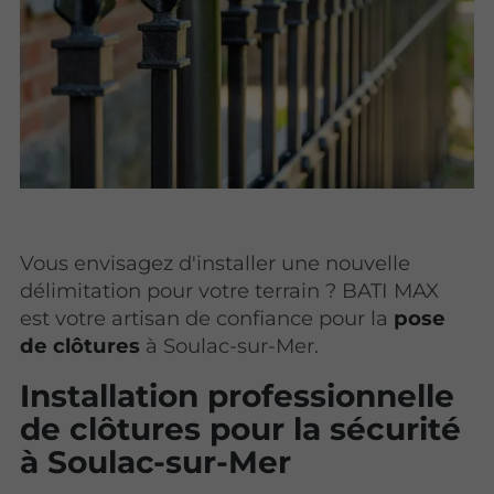
Vous envisagez d'installer une nouvelle
délimitation pour votre terrain ? BATI MAX
est votre artisan de confiance pour la
pose
de clôtures
à Soulac-sur-Mer.
Installation professionnelle
de clôtures pour la sécurité
à Soulac-sur-Mer