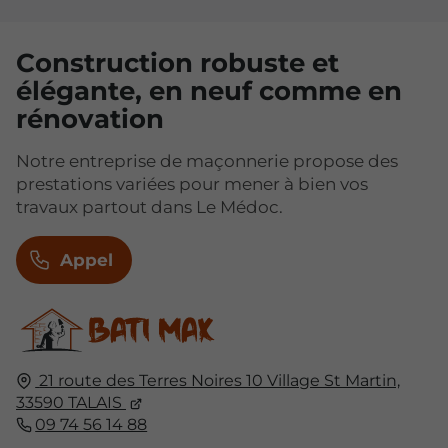
Construction robuste et
élégante, en neuf comme en
rénovation
Notre entreprise de maçonnerie propose des
prestations variées pour mener à bien vos
travaux partout dans Le Médoc.
Appel
21 route des Terres Noires 10 Village St Martin,
33590
TALAIS
09 74 56 14 88