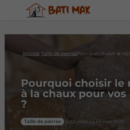
Articles
Taille de pierres
Pourquoi choisir le
à la chaux pour vos
?
Taille de pierres
BATI MAX / 4 Février 2026