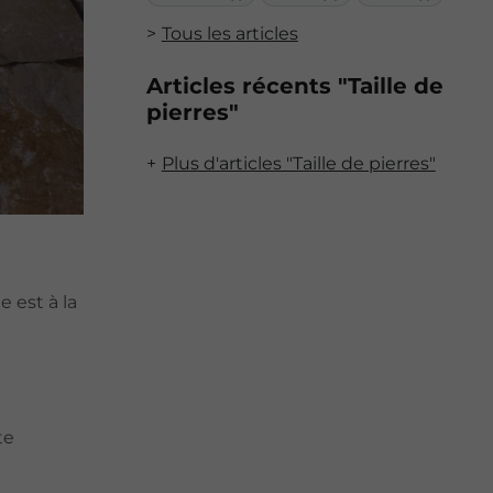
Tous les articles
Articles récents "Taille de
pierres"
Plus d'articles "Taille de pierres"
lle est à la
te