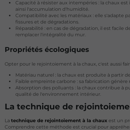
Capacité à résister aux intempéries : la chaux e
ainsi l'accumulation d'humidité.
Compatibilité avec les matériaux : elle s'adapte p
fissures et de dégradations.
Réparabilité : en cas de dégradation, il est facile d
remplacer l'intégralité du mur.
Propriétés écologiques
Opter pour le rejointoiement à la chaux, c'est aussi fai
Matériau naturel : la chaux est produite à partir 
Faible empreinte carbone : sa fabrication génère
Absorption des polluants : la chaux contribue à pur
qualité de l'environnement intérieur.
La technique de rejointoieme
La
technique de rejointoiement à la chaux
est un pr
Comprendre cette méthode est crucial pour appréhend