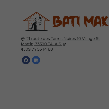
21 route des Terres Noires 10 Village St
Martin,
33590
TALAIS
09 74 56 14 88