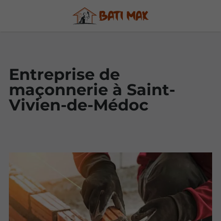
Entreprise de
maçonnerie à Saint-
Vivien-de-Médoc