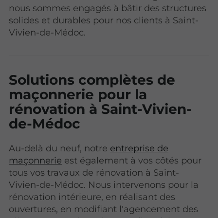
nous sommes engagés à bâtir des structures
solides et durables pour nos clients à Saint-
Vivien-de-Médoc.
Solutions complètes de
maçonnerie pour la
rénovation à Saint-Vivien-
de-Médoc
Au-delà du neuf, notre
entreprise de
maçonnerie
est également à vos côtés pour
tous vos travaux de rénovation à Saint-
Vivien-de-Médoc. Nous intervenons pour la
rénovation intérieure, en réalisant des
ouvertures, en modifiant l'agencement des