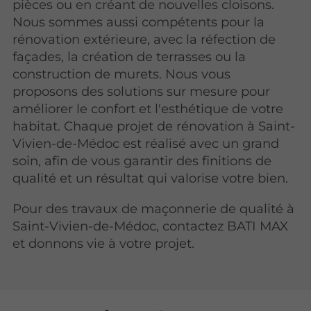
pièces ou en créant de nouvelles cloisons.
Nous sommes aussi compétents pour la
rénovation extérieure, avec la réfection de
façades, la création de terrasses ou la
construction de murets. Nous vous
proposons des solutions sur mesure pour
améliorer le confort et l'esthétique de votre
habitat. Chaque projet de rénovation à Saint-
Vivien-de-Médoc est réalisé avec un grand
soin, afin de vous garantir des finitions de
qualité et un résultat qui valorise votre bien.
Pour des travaux de maçonnerie de qualité à
Saint-Vivien-de-Médoc, contactez BATI MAX
et donnons vie à votre projet.