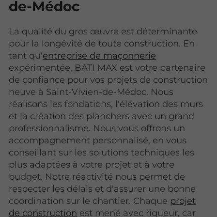
de-Médoc
La qualité du gros œuvre est déterminante
pour la longévité de toute construction. En
tant qu'
entreprise de maçonnerie
expérimentée, BATI MAX est votre partenaire
de confiance pour vos projets de construction
neuve à Saint-Vivien-de-Médoc. Nous
réalisons les fondations, l'élévation des murs
et la création des planchers avec un grand
professionnalisme. Nous vous offrons un
accompagnement personnalisé, en vous
conseillant sur les solutions techniques les
plus adaptées à votre projet et à votre
budget. Notre réactivité nous permet de
respecter les délais et d'assurer une bonne
coordination sur le chantier. Chaque
projet
de construction
est mené avec rigueur, car