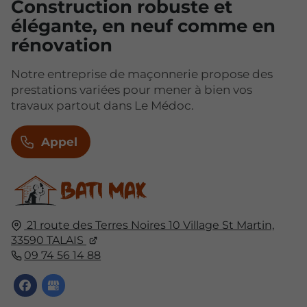
Construction robuste et
élégante, en neuf comme en
rénovation
Notre entreprise de maçonnerie propose des
prestations variées pour mener à bien vos
travaux partout dans Le Médoc.
Appel
21 route des Terres Noires 10 Village St Martin,
33590
TALAIS
09 74 56 14 88