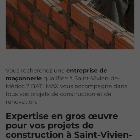
Vous recherchez une
entreprise de
maçonnerie
qualifiée à Saint-Vivien-de-
Médoc ? BATI MAX vous accompagne dans
tous vos projets de construction et de
rénovation.
Expertise en gros œuvre
pour vos projets de
construction à Saint-Vivien-